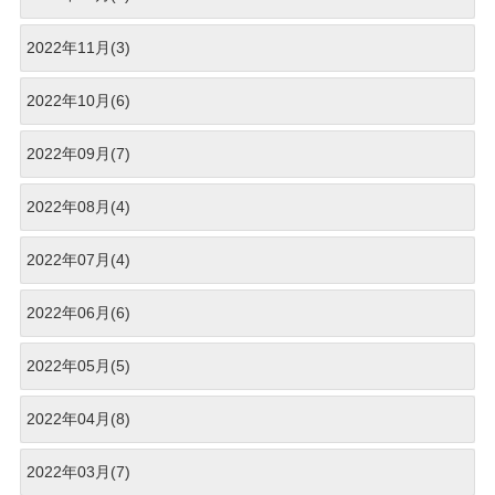
2022年11月(3)
2022年10月(6)
2022年09月(7)
2022年08月(4)
2022年07月(4)
2022年06月(6)
2022年05月(5)
2022年04月(8)
2022年03月(7)