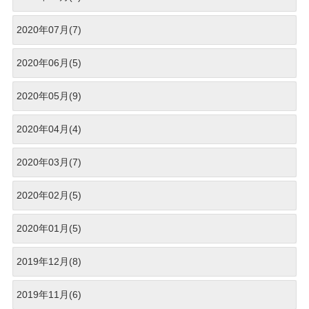
2020年07月(7)
2020年06月(5)
2020年05月(9)
2020年04月(4)
2020年03月(7)
2020年02月(5)
2020年01月(5)
2019年12月(8)
2019年11月(6)