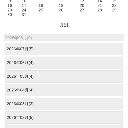
9
10
11
12
13
14
15
16
17
18
19
20
21
22
23
24
25
26
27
28
29
30
31
月別
2026年08月(0)
2026年07月(5)
2026年06月(4)
2026年05月(4)
2026年04月(4)
2026年03月(3)
2026年02月(5)