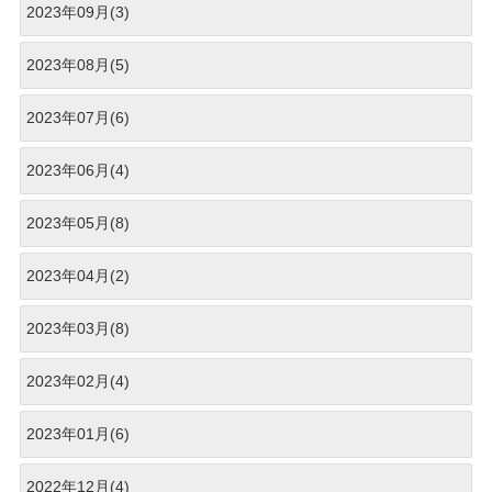
2023年09月(3)
2023年08月(5)
2023年07月(6)
2023年06月(4)
2023年05月(8)
2023年04月(2)
2023年03月(8)
2023年02月(4)
2023年01月(6)
2022年12月(4)