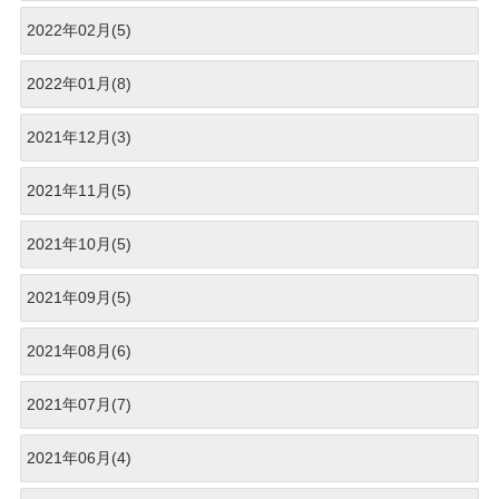
2022年02月(5)
2022年01月(8)
2021年12月(3)
2021年11月(5)
2021年10月(5)
2021年09月(5)
2021年08月(6)
2021年07月(7)
2021年06月(4)