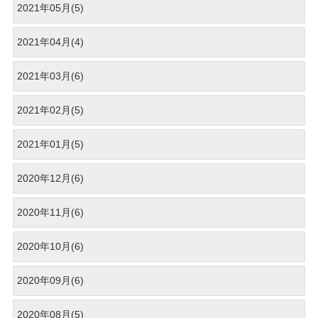
2021年05月(5)
2021年04月(4)
2021年03月(6)
2021年02月(5)
2021年01月(5)
2020年12月(6)
2020年11月(6)
2020年10月(6)
2020年09月(6)
2020年08月(5)