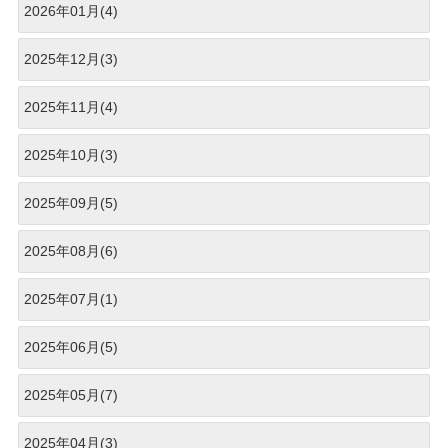
2026年01月(4)
2025年12月(3)
2025年11月(4)
2025年10月(3)
2025年09月(5)
2025年08月(6)
2025年07月(1)
2025年06月(5)
2025年05月(7)
2025年04月(3)