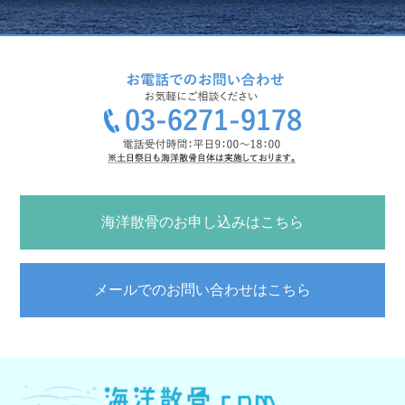
海洋散骨のお申し込みはこちら
メールでのお問い合わせはこちら