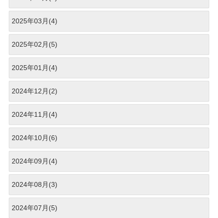
2025年03月(4)
2025年02月(5)
2025年01月(4)
2024年12月(2)
2024年11月(4)
2024年10月(6)
2024年09月(4)
2024年08月(3)
2024年07月(5)