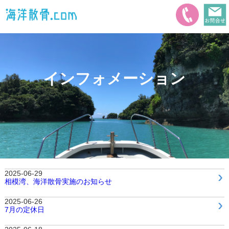
インフォメーション
2025-06-29
相模湾、海洋散骨実施のお知らせ
2025-06-26
7月の定休日