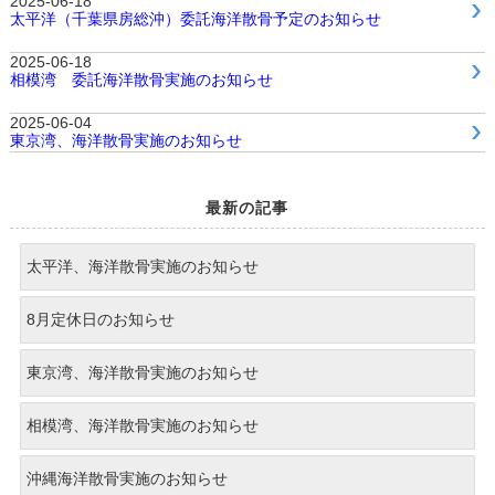
2025-06-18
太平洋（千葉県房総沖）委託海洋散骨予定のお知らせ
2025-06-18
相模湾 委託海洋散骨実施のお知らせ
2025-06-04
東京湾、海洋散骨実施のお知らせ
最新の記事
太平洋、海洋散骨実施のお知らせ
8月定休日のお知らせ
東京湾、海洋散骨実施のお知らせ
相模湾、海洋散骨実施のお知らせ
沖縄海洋散骨実施のお知らせ