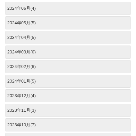
2024年06月(4)
2024年05月(5)
2024年04月(5)
2024年03月(6)
2024年02月(6)
2024年01月(5)
2023年12月(4)
2023年11月(3)
2023年10月(7)