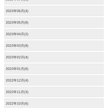
2023年06月(4)
2023年05月(8)
2023年04月(2)
2023年03月(8)
2023年02月(4)
2023年01月(6)
2022年12月(4)
2022年11月(3)
2022年10月(6)