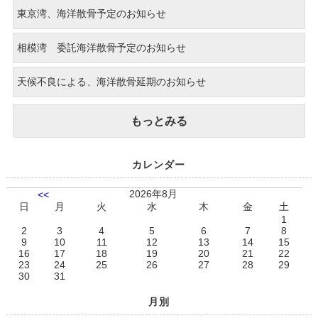
東京湾、海洋散骨予定のお知らせ
相模湾 委託海洋散骨予定のお知らせ
天候不良による、海洋散骨延期のお知らせ
もっとみる
カレンダー
2026年8月
<<
日
月
火
水
木
金
土
1
2
3
4
5
6
7
8
9
10
11
12
13
14
15
16
17
18
19
20
21
22
23
24
25
26
27
28
29
30
31
月別