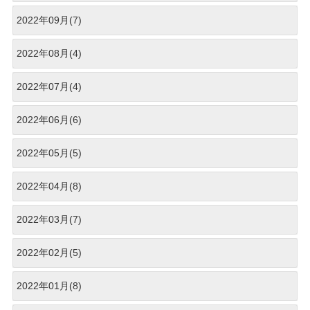
2022年09月(7)
2022年08月(4)
2022年07月(4)
2022年06月(6)
2022年05月(5)
2022年04月(8)
2022年03月(7)
2022年02月(5)
2022年01月(8)