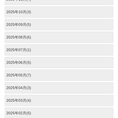
2025年10月(3)
2025年09月(5)
2025年08月(6)
2025年07月(1)
2025年06月(5)
2025年05月(7)
2025年04月(3)
2025年03月(4)
2025年02月(5)