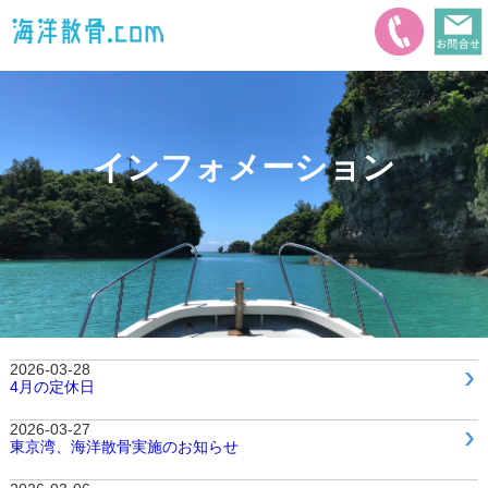
インフォメーション
2026-03-28
4月の定休日
2026-03-27
東京湾、海洋散骨実施のお知らせ