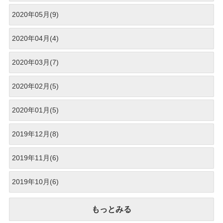
2020年05月(9)
2020年04月(4)
2020年03月(7)
2020年02月(5)
2020年01月(5)
2019年12月(8)
2019年11月(6)
2019年10月(6)
もっとみる