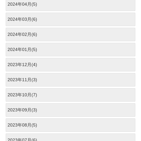
2024年04月(5)
2024年03月(6)
2024年02月(6)
2024年01月(5)
2023年12月(4)
2023年11月(3)
2023年10月(7)
2023年09月(3)
2023年08月(5)
2023年07月(6)