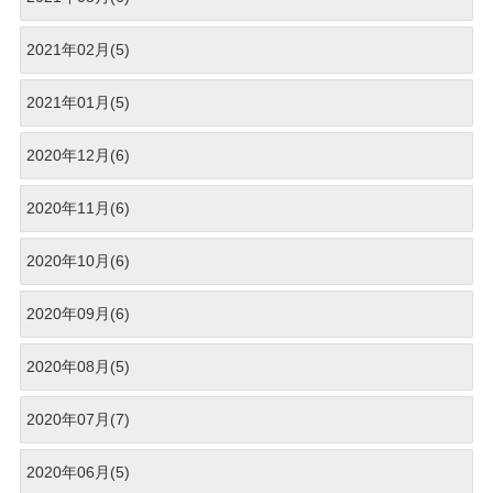
2021年02月(5)
2021年01月(5)
2020年12月(6)
2020年11月(6)
2020年10月(6)
2020年09月(6)
2020年08月(5)
2020年07月(7)
2020年06月(5)