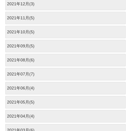
2021年12月(3)
2021年11月(5)
2021年10月(5)
2021年09月(5)
2021年08月(6)
2021年07月(7)
2021年06月(4)
2021年05月(5)
2021年04月(4)
2021年03月(6)