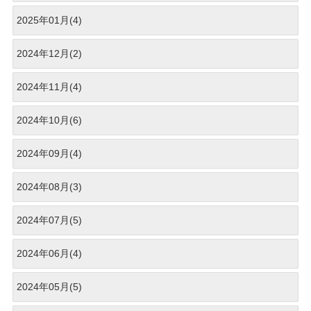
2025年01月(4)
2024年12月(2)
2024年11月(4)
2024年10月(6)
2024年09月(4)
2024年08月(3)
2024年07月(5)
2024年06月(4)
2024年05月(5)