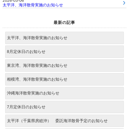
2026-03-06
太平洋、海洋散骨実施のお知らせ
最新の記事
太平洋、海洋散骨実施のお知らせ
8月定休日のお知らせ
東京湾、海洋散骨実施のお知らせ
相模湾、海洋散骨実施のお知らせ
沖縄海洋散骨実施のお知らせ
7月定休日のお知らせ
太平洋（千葉県房総沖） 委託海洋散骨予定のお知らせ