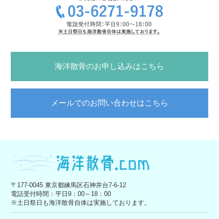
海洋散骨のお申し込みはこちら
メールでのお問い合わせはこちら
〒177-0045 東京都練馬区石神井台7-6-12
電話受付時間：平日9：00～18：00
※土日祭日も海洋散骨自体は実施しております。