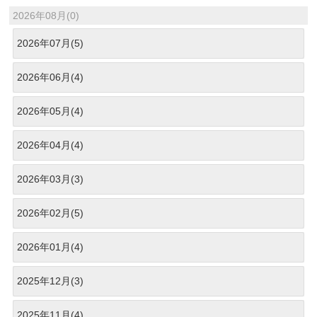
2026年08月(0)
2026年07月(5)
2026年06月(4)
2026年05月(4)
2026年04月(4)
2026年03月(3)
2026年02月(5)
2026年01月(4)
2025年12月(3)
2025年11月(4)