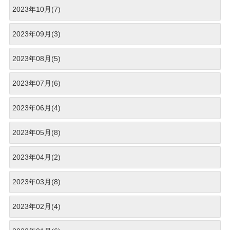
2023年10月(7)
2023年09月(3)
2023年08月(5)
2023年07月(6)
2023年06月(4)
2023年05月(8)
2023年04月(2)
2023年03月(8)
2023年02月(4)