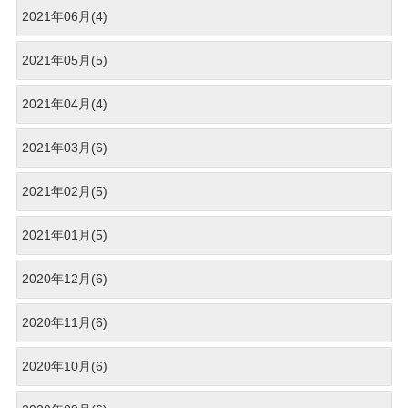
2021年06月(4)
2021年05月(5)
2021年04月(4)
2021年03月(6)
2021年02月(5)
2021年01月(5)
2020年12月(6)
2020年11月(6)
2020年10月(6)