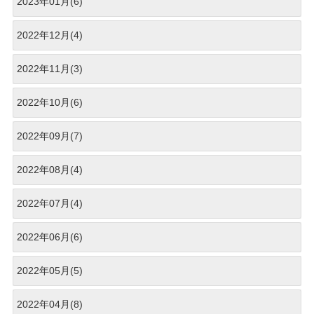
2023年01月(6)
2022年12月(4)
2022年11月(3)
2022年10月(6)
2022年09月(7)
2022年08月(4)
2022年07月(4)
2022年06月(6)
2022年05月(5)
2022年04月(8)