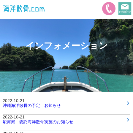
インフォメーション
2022-10-21
沖縄海洋散骨の予定 お知らせ
2022-10-21
駿河湾 委託海洋散骨実施のお知らせ