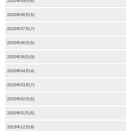
2020年09月(6)
2020年08月(5)
2020年07月(7)
2020年06月(5)
2020年05月(9)
2020年04月(4)
2020年03月(7)
2020年02月(5)
2020年01月(5)
2019年12月(8)