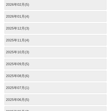
2026年02月(5)
2026年01月(4)
2025年12月(3)
2025年11月(4)
2025年10月(3)
2025年09月(5)
2025年08月(6)
2025年07月(1)
2025年06月(5)