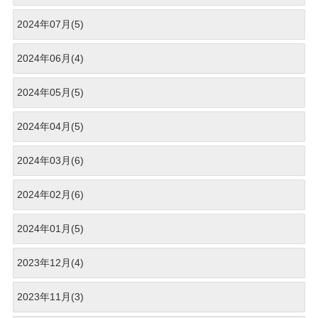
2024年07月(5)
2024年06月(4)
2024年05月(5)
2024年04月(5)
2024年03月(6)
2024年02月(6)
2024年01月(5)
2023年12月(4)
2023年11月(3)