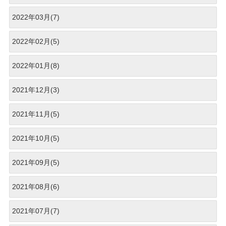
2022年03月(7)
2022年02月(5)
2022年01月(8)
2021年12月(3)
2021年11月(5)
2021年10月(5)
2021年09月(5)
2021年08月(6)
2021年07月(7)