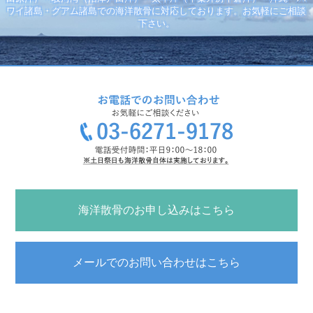
ワイ諸島・グアム諸島での海洋散骨に対応しております。お気軽にご相談
下さい。
海洋散骨のお申し込みはこちら
メールでのお問い合わせはこちら