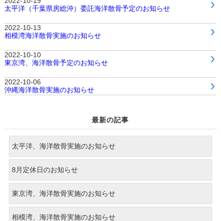
2022-10-19
太平洋（千葉県房総沖）委託海洋散骨予定のお知らせ
2022-10-13
相模湾海洋散骨実施のお知らせ
2022-10-10
東京湾、海洋散骨予定のお知らせ
2022-10-06
沖縄海洋散骨実施のお知らせ
最新の記事
太平洋、海洋散骨実施のお知らせ
8月定休日のお知らせ
東京湾、海洋散骨実施のお知らせ
相模湾、海洋散骨実施のお知らせ