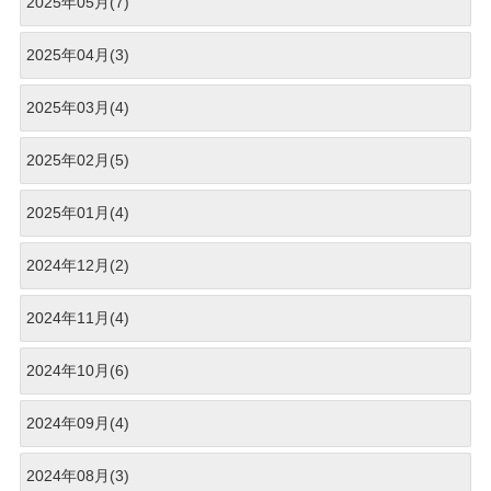
2025年05月(7)
2025年04月(3)
2025年03月(4)
2025年02月(5)
2025年01月(4)
2024年12月(2)
2024年11月(4)
2024年10月(6)
2024年09月(4)
2024年08月(3)