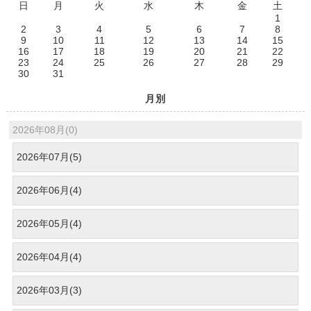
日
月
火
水
木
金
土
1
2
3
4
5
6
7
8
9
10
11
12
13
14
15
16
17
18
19
20
21
22
23
24
25
26
27
28
29
30
31
月別
2026年08月(0)
2026年07月(5)
2026年06月(4)
2026年05月(4)
2026年04月(4)
2026年03月(3)