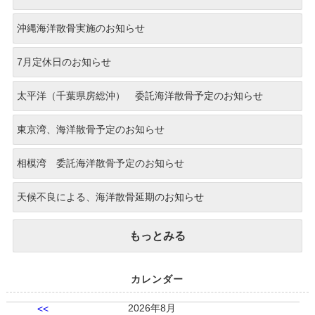
沖縄海洋散骨実施のお知らせ
7月定休日のお知らせ
太平洋（千葉県房総沖） 委託海洋散骨予定のお知らせ
東京湾、海洋散骨予定のお知らせ
相模湾 委託海洋散骨予定のお知らせ
天候不良による、海洋散骨延期のお知らせ
もっとみる
カレンダー
2026年8月
<<