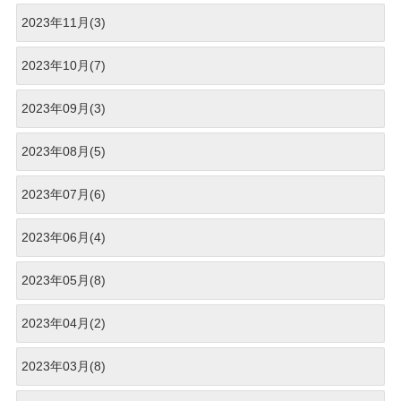
2023年11月(3)
2023年10月(7)
2023年09月(3)
2023年08月(5)
2023年07月(6)
2023年06月(4)
2023年05月(8)
2023年04月(2)
2023年03月(8)