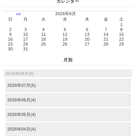
カレンダー
2026年8月
<<
日
月
火
水
木
金
土
1
2
3
4
5
6
7
8
9
10
11
12
13
14
15
16
17
18
19
20
21
22
23
24
25
26
27
28
29
30
31
月別
2026年08月(0)
2026年07月(5)
2026年06月(4)
2026年05月(4)
2026年04月(4)