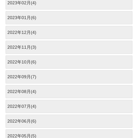
2023年02月(4)
2023年01月(6)
2022年12月(4)
2022年11月(3)
2022年10月(6)
2022年09月(7)
2022年08月(4)
2022年07月(4)
2022年06月(6)
2022年05月(5)