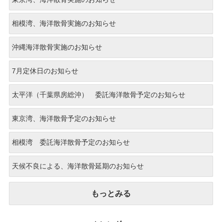
相模湾、海洋散骨実施のお知らせ
沖縄海洋散骨実施のお知らせ
7月定休日のお知らせ
太平洋（千葉県房総沖） 委託海洋散骨予定のお知らせ
東京湾、海洋散骨予定のお知らせ
相模湾 委託海洋散骨予定のお知らせ
天候不良による、海洋散骨延期のお知らせ
もっとみる