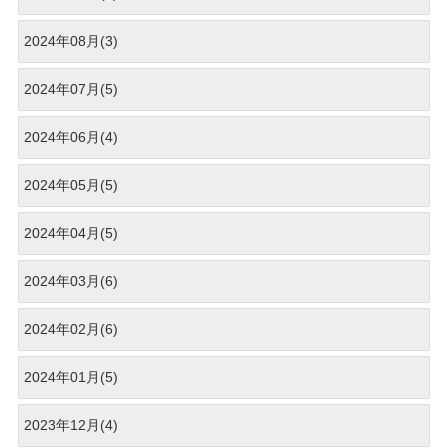
2024年08月(3)
2024年07月(5)
2024年06月(4)
2024年05月(5)
2024年04月(5)
2024年03月(6)
2024年02月(6)
2024年01月(5)
2023年12月(4)