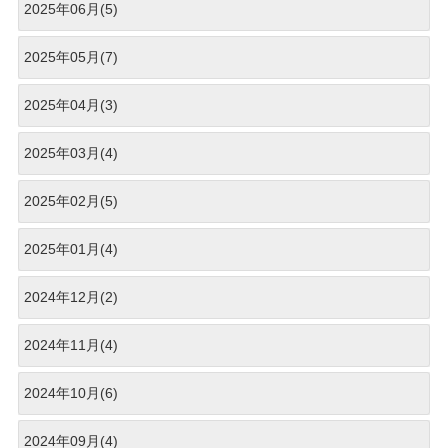
2025年06月(5)
2025年05月(7)
2025年04月(3)
2025年03月(4)
2025年02月(5)
2025年01月(4)
2024年12月(2)
2024年11月(4)
2024年10月(6)
2024年09月(4)