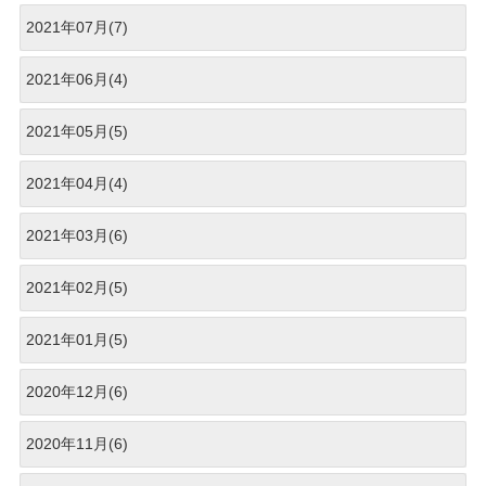
2021年07月(7)
2021年06月(4)
2021年05月(5)
2021年04月(4)
2021年03月(6)
2021年02月(5)
2021年01月(5)
2020年12月(6)
2020年11月(6)