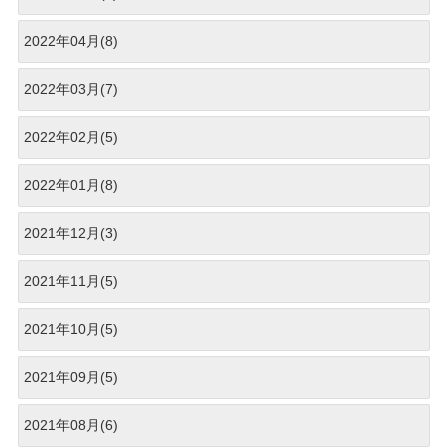
2022年04月(8)
2022年03月(7)
2022年02月(5)
2022年01月(8)
2021年12月(3)
2021年11月(5)
2021年10月(5)
2021年09月(5)
2021年08月(6)