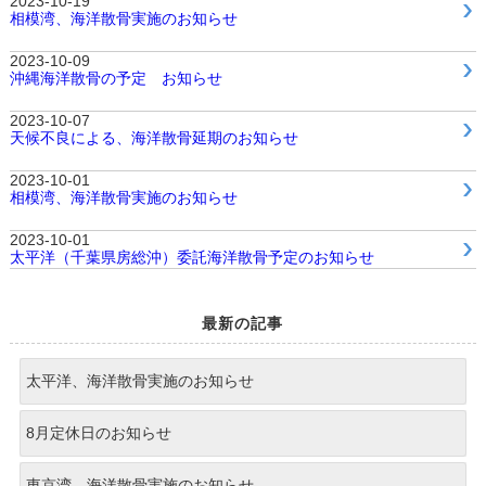
2023-10-19
相模湾、海洋散骨実施のお知らせ
2023-10-09
沖縄海洋散骨の予定 お知らせ
2023-10-07
天候不良による、海洋散骨延期のお知らせ
2023-10-01
相模湾、海洋散骨実施のお知らせ
2023-10-01
太平洋（千葉県房総沖）委託海洋散骨予定のお知らせ
最新の記事
太平洋、海洋散骨実施のお知らせ
8月定休日のお知らせ
東京湾、海洋散骨実施のお知らせ