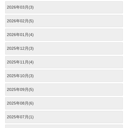
2026年03月(3)
2026年02月(5)
2026年01月(4)
2025年12月(3)
2025年11月(4)
2025年10月(3)
2025年09月(5)
2025年08月(6)
2025年07月(1)