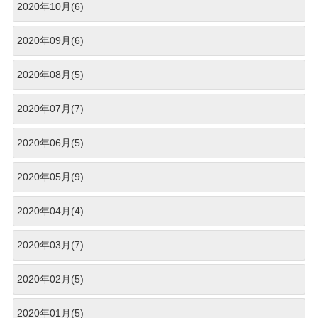
2020年10月(6)
2020年09月(6)
2020年08月(5)
2020年07月(7)
2020年06月(5)
2020年05月(9)
2020年04月(4)
2020年03月(7)
2020年02月(5)
2020年01月(5)