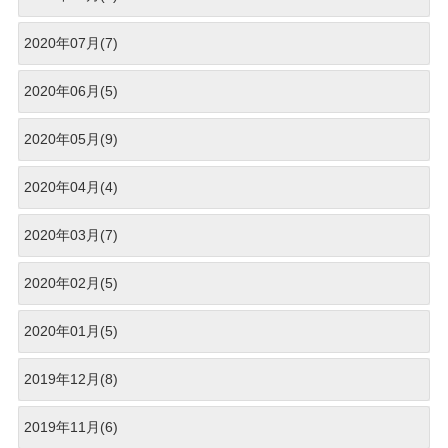
2020年07月(7)
2020年06月(5)
2020年05月(9)
2020年04月(4)
2020年03月(7)
2020年02月(5)
2020年01月(5)
2019年12月(8)
2019年11月(6)