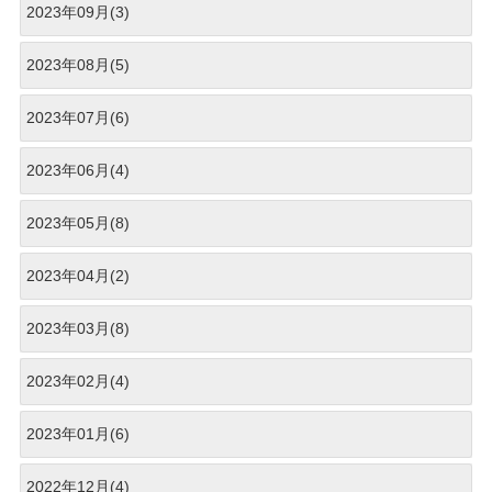
2023年09月(3)
2023年08月(5)
2023年07月(6)
2023年06月(4)
2023年05月(8)
2023年04月(2)
2023年03月(8)
2023年02月(4)
2023年01月(6)
2022年12月(4)