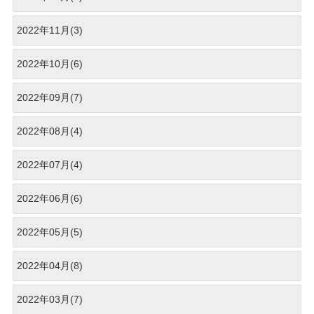
2022年11月(3)
2022年10月(6)
2022年09月(7)
2022年08月(4)
2022年07月(4)
2022年06月(6)
2022年05月(5)
2022年04月(8)
2022年03月(7)