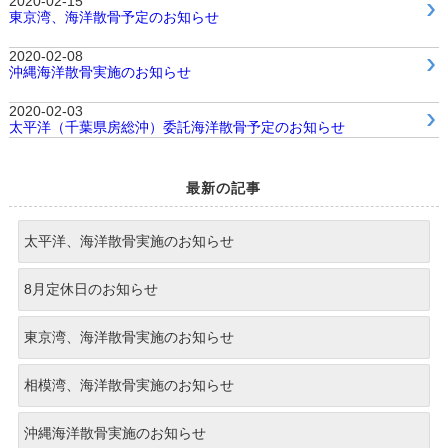
2020-02-15
東京湾、海洋散骨予定のお知らせ
2020-02-08
沖縄海洋散骨実施のお知らせ
2020-02-03
太平洋（千葉県房総沖）委託海洋散骨予定のお知らせ
最新の記事
太平洋、海洋散骨実施のお知らせ
8月定休日のお知らせ
東京湾、海洋散骨実施のお知らせ
相模湾、海洋散骨実施のお知らせ
沖縄海洋散骨実施のお知らせ