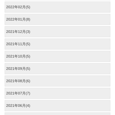
2022年02月(5)
2022年01月(8)
2021年12月(3)
2021年11月(5)
2021年10月(5)
2021年09月(5)
2021年08月(6)
2021年07月(7)
2021年06月(4)