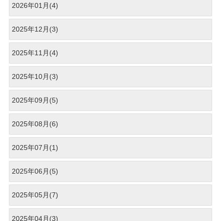
2026年01月(4)
2025年12月(3)
2025年11月(4)
2025年10月(3)
2025年09月(5)
2025年08月(6)
2025年07月(1)
2025年06月(5)
2025年05月(7)
2025年04月(3)