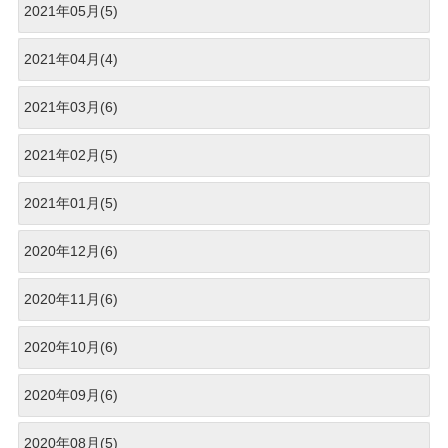
2021年05月(5)
2021年04月(4)
2021年03月(6)
2021年02月(5)
2021年01月(5)
2020年12月(6)
2020年11月(6)
2020年10月(6)
2020年09月(6)
2020年08月(5)