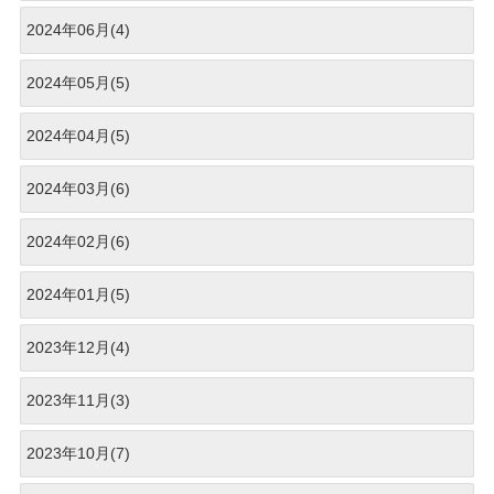
2024年06月(4)
2024年05月(5)
2024年04月(5)
2024年03月(6)
2024年02月(6)
2024年01月(5)
2023年12月(4)
2023年11月(3)
2023年10月(7)