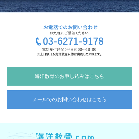
海洋散骨のお申し込みはこちら
メールでのお問い合わせはこちら