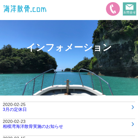
インフォメーション
2020-02-25
3月の定休日
2020-02-23
相模湾海洋散骨実施のお知らせ