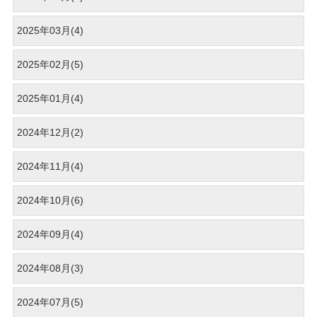
2025年03月(4)
2025年02月(5)
2025年01月(4)
2024年12月(2)
2024年11月(4)
2024年10月(6)
2024年09月(4)
2024年08月(3)
2024年07月(5)