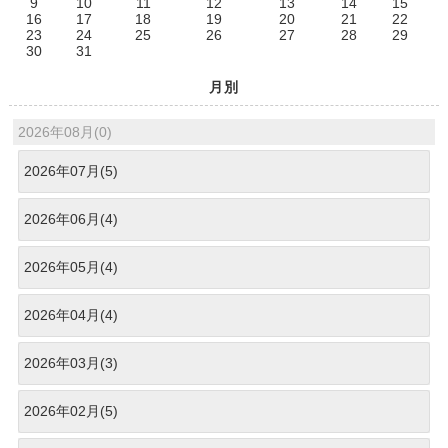
9
10
11
12
13
14
15
16
17
18
19
20
21
22
23
24
25
26
27
28
29
30
31
月別
2026年08月(0)
2026年07月(5)
2026年06月(4)
2026年05月(4)
2026年04月(4)
2026年03月(3)
2026年02月(5)